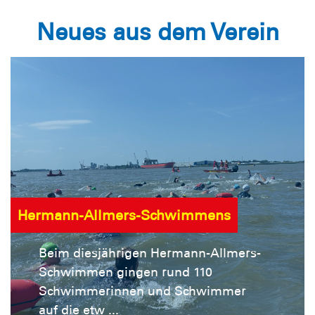
Neues aus dem Verein
Hermann-Allmers-Schwimmens
Beim diesjährigen Hermann-Allmers-
Schwimmen gingen rund 110
Schwimmerinnen und Schwimmer