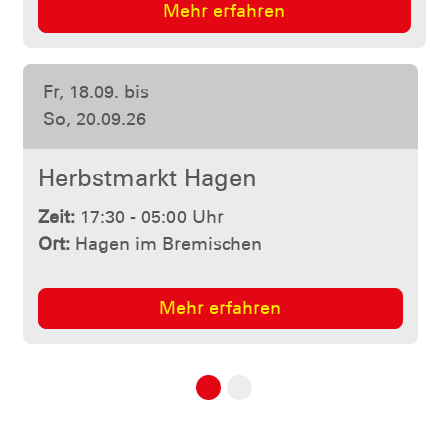
Mehr erfahren
Sa, 19.12.26
Erste Hilfe-Ausbildung
Zeit:
10:00 - 18:00 Uhr
Ort:
Hagen im Bremischen
Mehr erfahren