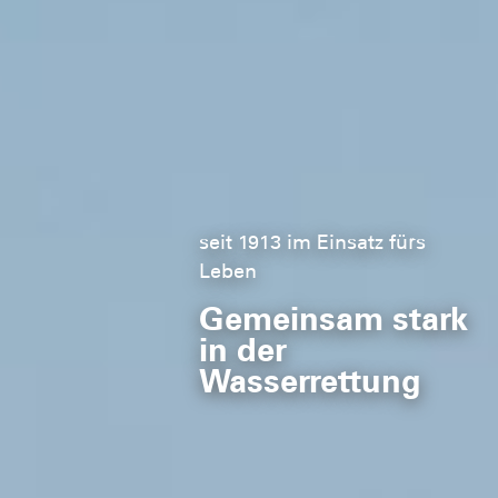
seit 1913 im Einsatz fürs
Leben
Gemeinsam stark
in der
Wasserrettung