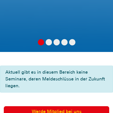
Aktuell gibt es in diesem Bereich keine
Seminare, deren Meldeschlüsse in der Zukunft
liegen.
Werde Mitglied bei uns