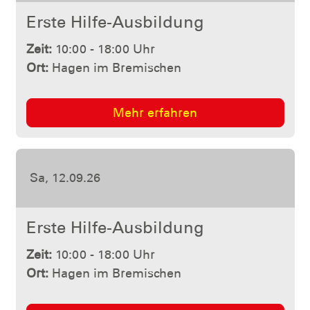
Erste Hilfe-Ausbildung
Zeit:
10:00 - 18:00 Uhr
Ort:
Hagen im Bremischen
Mehr erfahren
So, 22.11.26
Erste Hilfe-Ausbildung
Zeit:
10:00 - 18:00 Uhr
Ort:
Hagen im Bremischen